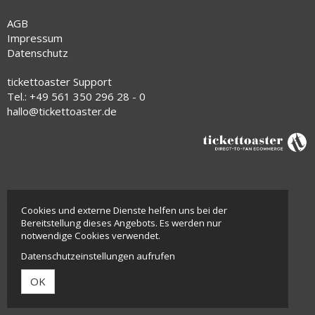
AGB
Impressum
Datenschutz
tickettoaster Support
Tel.: +49 561 350 296 28 - 0
hallo@tickettoaster.de
Cookies und externe Dienste helfen uns bei der
Bereitstellung dieses Angebots. Es werden nur
notwendige Cookies verwendet.
Datenschutzeinstellungen aufrufen
OK