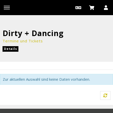
Dirty + Dancing
Termine und Tickets
Details
Zur aktuellen Auswahl sind keine Daten vorhanden.