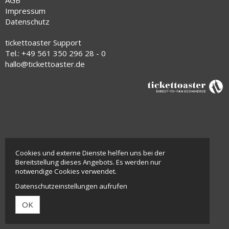
Impressum
Datenschutz
tickettoaster Support
Tel.: +49 561 350 296 28 - 0
hallo@tickettoaster.de
Cookies und externe Dienste helfen uns bei der
Bereitstellung dieses Angebots. Es werden nur
notwendige Cookies verwendet.
Datenschutzeinstellungen aufrufen
OK