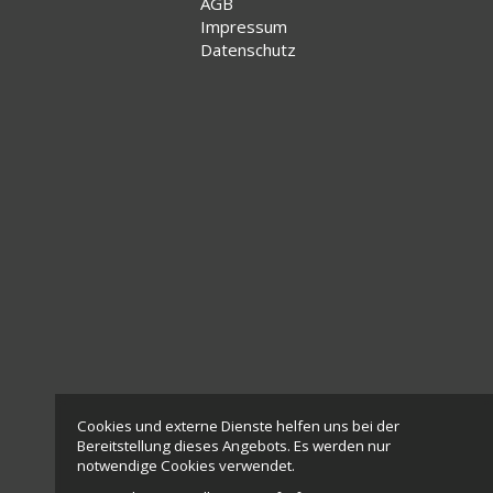
AGB
Impressum
Datenschutz
Cookies und externe Dienste helfen uns bei der
Bereitstellung dieses Angebots. Es werden nur
notwendige Cookies verwendet.