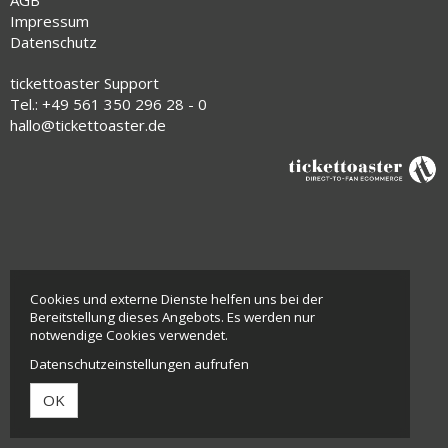
Impressum
Datenschutz
tickettoaster Support
Tel.: +49 561 350 296 28 - 0
hallo@tickettoaster.de
Cookies und externe Dienste helfen uns bei der
Bereitstellung dieses Angebots. Es werden nur
notwendige Cookies verwendet.
Datenschutzeinstellungen aufrufen
OK